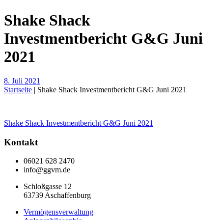
Shake Shack
Investmentbericht G&G Juni
2021
8. Juli 2021
Startseite
|
Shake Shack Investmentbericht G&G Juni 2021
Beitragsnavigation
Shake Shack Investmentbericht G&G Juni 2021
Kontakt
06021 628 2470
info@ggvm.de
Schloßgasse 12
63739 Aschaffenburg
Vermögensverwaltung