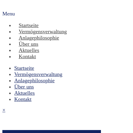
Menu
Startseite
Vermögensverwaltung
Anlagephilosophie
Über uns
Aktuelles
Kontakt
Startseite
Vermögensverwaltung
Anlagephilosophie
Über uns
Aktuelles
Kontakt
×