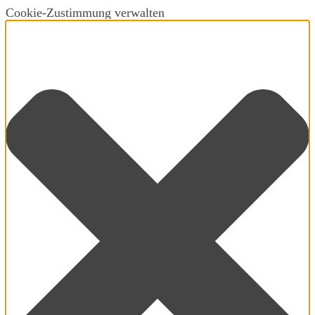
Cookie-Zustimmung verwalten