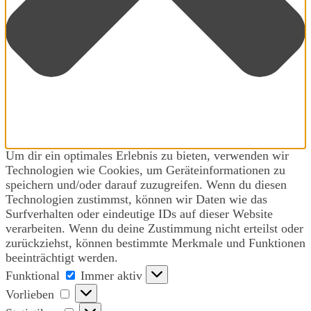
Um dir ein optimales Erlebnis zu bieten, verwenden wir
Technologien wie Cookies, um Geräteinformationen zu
speichern und/oder darauf zuzugreifen. Wenn du diesen
Technologien zustimmst, können wir Daten wie das
Surfverhalten oder eindeutige IDs auf dieser Website
verarbeiten. Wenn du deine Zustimmung nicht erteilst oder
zurückziehst, können bestimmte Merkmale und Funktionen
beeinträchtigt werden.
Funktional
Funktional
Immer aktiv
Vorlieben
Vorlieben
Statistiken