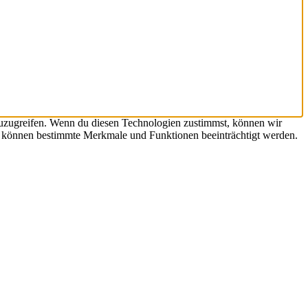
zuzugreifen. Wenn du diesen Technologien zustimmst, können wir
st, können bestimmte Merkmale und Funktionen beeinträchtigt werden.