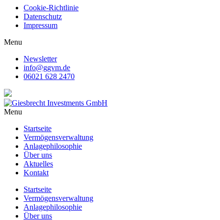
Cookie-Richtlinie
Datenschutz
Impressum
Menu
Newsletter
info@ggvm.de
06021 628 2470
Menu
Startseite
Vermögensverwaltung
Anlagephilosophie
Über uns
Aktuelles
Kontakt
Startseite
Vermögensverwaltung
Anlagephilosophie
Über uns