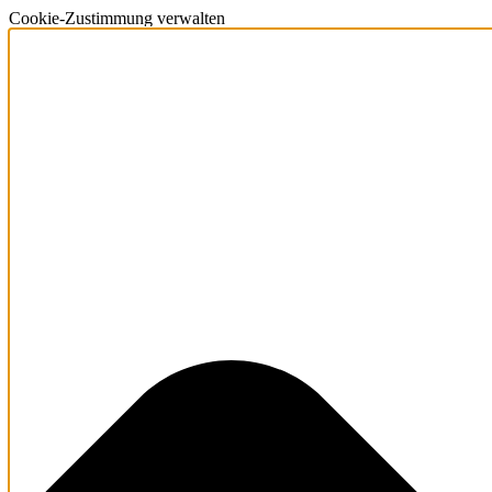
Cookie-Zustimmung verwalten