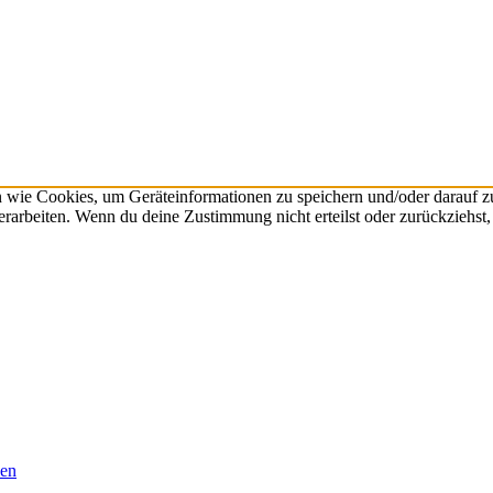
n wie Cookies, um Geräteinformationen zu speichern und/oder darauf 
verarbeiten. Wenn du deine Zustimmung nicht erteilst oder zurückzieh
ben