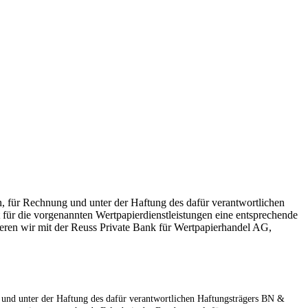
 für Rechnung und unter der Haftung des dafür verantwortlichen
für die vorgenannten Wertpapierdienstleistungen eine entsprechende
ieren wir mit der Reuss Private Bank für Wertpapierhandel AG,
und unter der Haftung des dafür verantwortlichen Haftungsträgers BN &