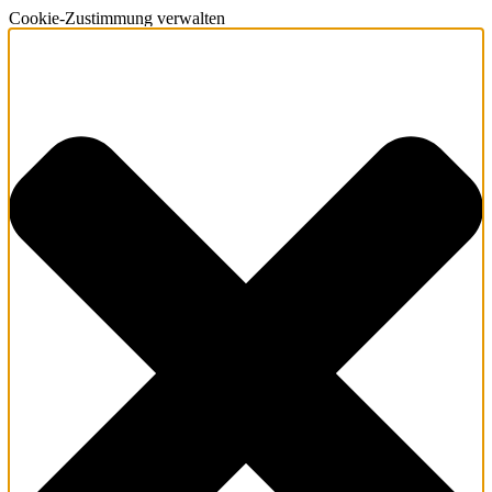
Cookie-Zustimmung verwalten