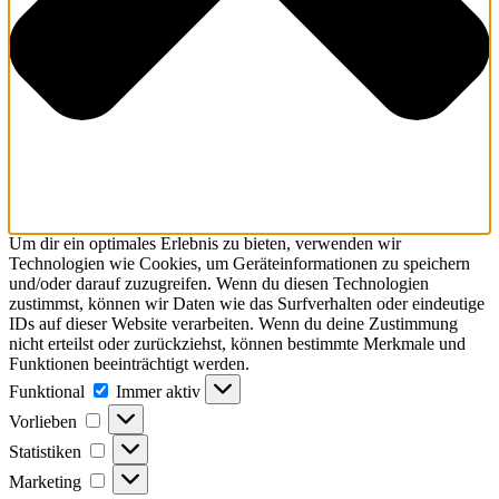
Um dir ein optimales Erlebnis zu bieten, verwenden wir
Technologien wie Cookies, um Geräteinformationen zu speichern
und/oder darauf zuzugreifen. Wenn du diesen Technologien
zustimmst, können wir Daten wie das Surfverhalten oder eindeutige
IDs auf dieser Website verarbeiten. Wenn du deine Zustimmung
nicht erteilst oder zurückziehst, können bestimmte Merkmale und
Funktionen beeinträchtigt werden.
Funktional
Funktional
Immer aktiv
Vorlieben
Vorlieben
Statistiken
Statistiken
Marketing
Marketing