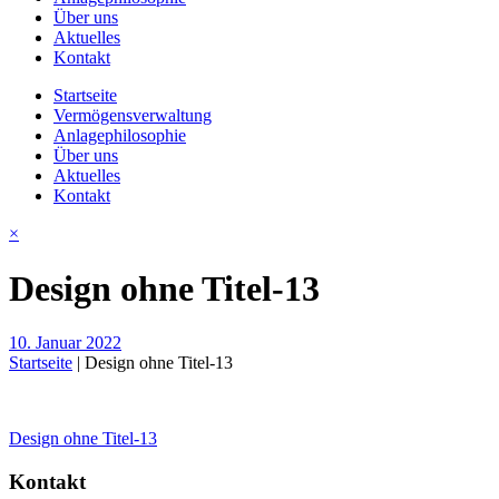
Über uns
Aktuelles
Kontakt
Startseite
Vermögensverwaltung
Anlagephilosophie
Über uns
Aktuelles
Kontakt
×
Design ohne Titel-13
10. Januar 2022
Startseite
|
Design ohne Titel-13
Beitragsnavigation
Design ohne Titel-13
Kontakt