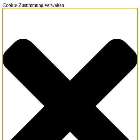
Cookie-Zustimmung verwalten