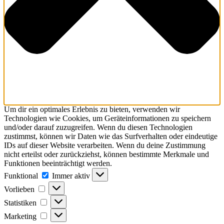
Um dir ein optimales Erlebnis zu bieten, verwenden wir
Technologien wie Cookies, um Geräteinformationen zu speichern
und/oder darauf zuzugreifen. Wenn du diesen Technologien
zustimmst, können wir Daten wie das Surfverhalten oder eindeutige
IDs auf dieser Website verarbeiten. Wenn du deine Zustimmung
nicht erteilst oder zurückziehst, können bestimmte Merkmale und
Funktionen beeinträchtigt werden.
Funktional
Funktional
Immer aktiv
Vorlieben
Vorlieben
Statistiken
Statistiken
Marketing
Marketing