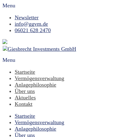
Menu
Newsletter
info@ggvm.de
06021 628 2470
Menu
Startseite
Vermögensverwaltung
Anlagephilosophie
Über uns
Aktuelles
Kontakt
Startseite
Vermögensverwaltung
Anlagephilosophie
Über uns