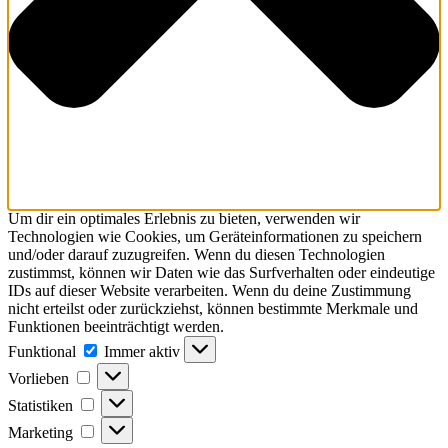
Um dir ein optimales Erlebnis zu bieten, verwenden wir
Technologien wie Cookies, um Geräteinformationen zu speichern
und/oder darauf zuzugreifen. Wenn du diesen Technologien
zustimmst, können wir Daten wie das Surfverhalten oder eindeutige
IDs auf dieser Website verarbeiten. Wenn du deine Zustimmung
nicht erteilst oder zurückziehst, können bestimmte Merkmale und
Funktionen beeinträchtigt werden.
Funktional
Funktional
Immer aktiv
Vorlieben
Vorlieben
Statistiken
Statistiken
Marketing
Marketing