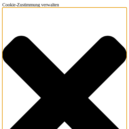
Cookie-Zustimmung verwalten